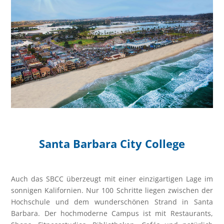
Santa Barbara City College
Auch das SBCC überzeugt mit einer einzigartigen Lage im
sonnigen Kalifornien. Nur 100 Schritte liegen zwischen der
Hochschule und dem wunderschönen Strand in Santa
Barbara. Der hochmoderne Campus ist mit Restaurants,