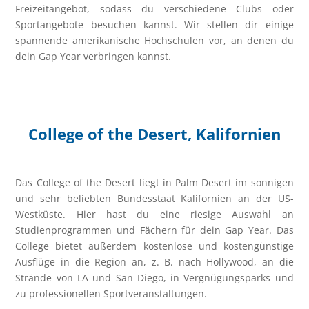
Freizeitangebot, sodass du verschiedene Clubs oder
Sportangebote besuchen kannst. Wir stellen dir einige
spannende amerikanische Hochschulen vor, an denen du
dein Gap Year verbringen kannst.
College of the Desert, Kalifornien
Das College of the Desert liegt in Palm Desert im sonnigen
und sehr beliebten Bundesstaat Kalifornien an der US-
Westküste. Hier hast du eine riesige Auswahl an
Studienprogrammen und Fächern für dein Gap Year. Das
College bietet außerdem kostenlose und kostengünstige
Ausflüge in die Region an, z. B. nach Hollywood, an die
Strände von LA und San Diego, in Vergnügungsparks und
zu professionellen Sportveranstaltungen.