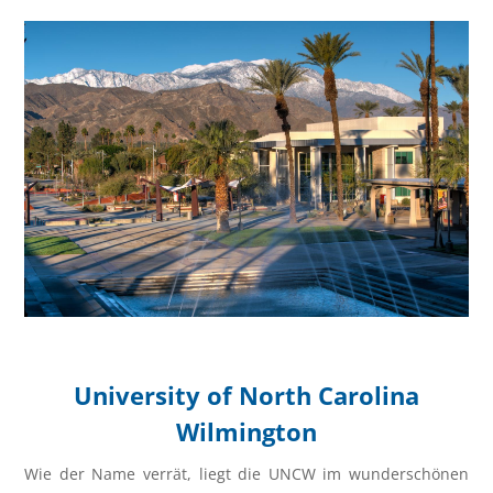
University of North Carolina
Wilmington
Wie der Name verrät, liegt die UNCW im wunderschönen