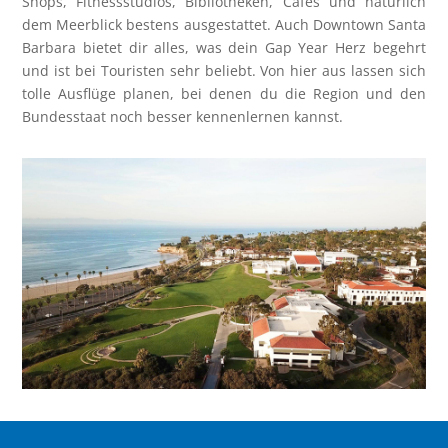
Shops, Fitnessstudios, Bibliotheken, Cafés und natürlich
dem Meerblick bestens ausgestattet. Auch Downtown Santa
Barbara bietet dir alles, was dein Gap Year Herz begehrt
und ist bei Touristen sehr beliebt. Von hier aus lassen sich
tolle Ausflüge planen, bei denen du die Region und den
Bundesstaat noch besser kennenlernen kannst.