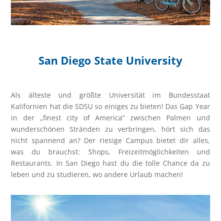
San Diego State University
Als älteste und größte Universität im Bundesstaat
Kalifornien hat die SDSU so einiges zu bieten! Das Gap Year
in der „finest city of America” zwischen Palmen und
wunderschönen Stränden zu verbringen, hört sich das
nicht spannend an? Der riesige Campus bietet dir alles,
was du brauchst: Shops, Freizeitmöglichkeiten und
Restaurants. In San Diego hast du die tolle Chance da zu
leben und zu studieren, wo andere Urlaub machen!