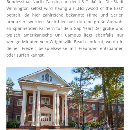
Bundesstaat North Carolina an der US-Ostküste. Die Stadt
Wilmington selbst wird häufig als „Hollywood of the East“
betitelt, da hier zahlreiche bekannte Filme und Serien
produziert wurden. Auch hier hast du eine große Auswahl
an spannenden Fächern für dein Gap Year! Der große und
typisch amerikanische Uni Campus liegt ebenfalls nur
wenige Minuten vom Wrightsville Beach entfernt, wo du in
deiner Freizeit beispielsweise mit Freunden entspannen
oder surfen kannst.