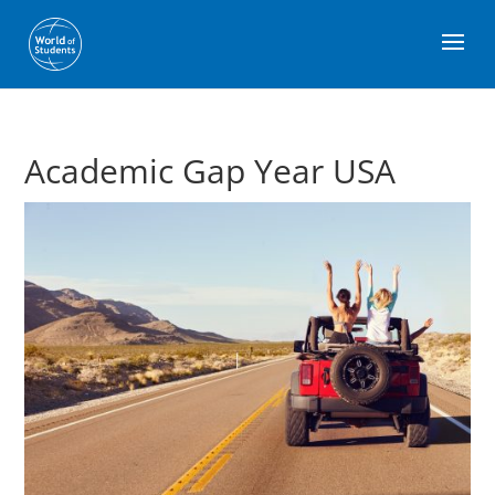
Academic Gap Year USA