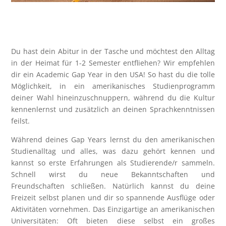
Du hast dein Abitur in der Tasche und möchtest den Alltag
in der Heimat für 1-2 Semester entfliehen? Wir empfehlen
dir ein Academic Gap Year in den USA! So hast du die tolle
Möglichkeit, in ein amerikanisches Studienprogramm
deiner Wahl hineinzuschnuppern, während du die Kultur
kennenlernst und zusätzlich an deinen Sprachkenntnissen
feilst.
Während deines Gap Years lernst du den amerikanischen
Studienalltag und alles, was dazu gehört kennen und
kannst so erste Erfahrungen als Studierende/r sammeln.
Schnell wirst du neue Bekanntschaften und
Freundschaften schließen. Natürlich kannst du deine
Freizeit selbst planen und dir so spannende Ausflüge oder
Aktivitäten vornehmen. Das Einzigartige an amerikanischen
Universitäten: Oft bieten diese selbst ein großes