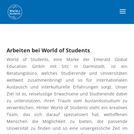
Arbeiten bei World of Students
World of Students, eine Marke der Emerald Global
Education GmbH mit Sitz in Darmstadt, ist ein
Beratungsbüro, welches Studierende und Universitäten
weltweit zusammenbringt und so für internationalen
Austausch und interkulturelle Erfahrungen sorgt. Unser
Ziel ist es, reiselustige Erwachsene und Studierende dabei
zu unterstützen, ihren Traum vom Auslandsstudium zu
verwirklichen. Hinter World of Students steht ein kreatives
Team, das sich darauf spezialisiert hat, weltoffenen
Menschen die Möglichkeit zu bieten, die passende
Universität zu finden und so eine unvergessliche Zeit im