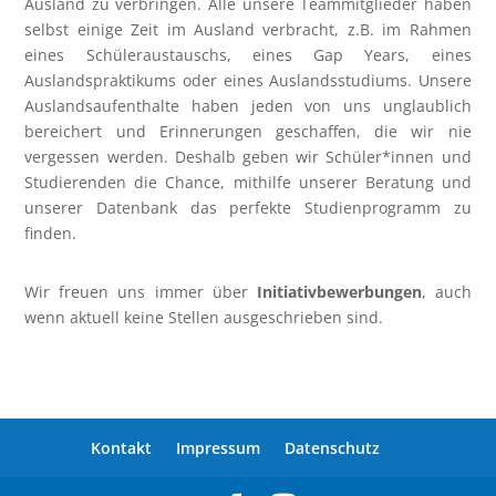
Ausland zu verbringen. Alle unsere Teammitglieder haben
selbst einige Zeit im Ausland verbracht, z.B. im Rahmen
eines Schüleraustauschs, eines Gap Years, eines
Auslandspraktikums oder eines Auslandsstudiums. Unsere
Auslandsaufenthalte haben jeden von uns unglaublich
bereichert und Erinnerungen geschaffen, die wir nie
vergessen werden. Deshalb geben wir Schüler*innen und
Studierenden die Chance, mithilfe unserer Beratung und
unserer Datenbank das perfekte Studienprogramm zu
finden.
Wir freuen uns immer über
Initiativbewerbungen
, auch
wenn aktuell keine Stellen ausgeschrieben sind.
Kontakt
Impressum
Datenschutz