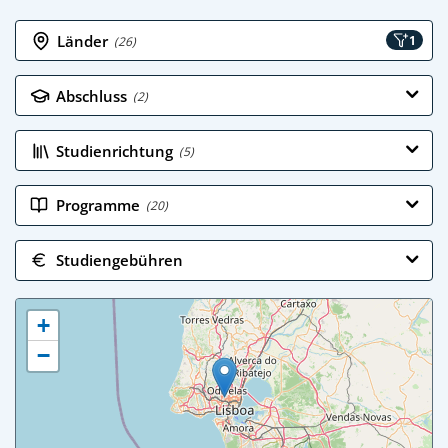
Länder
1
(26)
Abschluss
(2)
Studienrichtung
(5)
Programme
(20)
Studiengebühren
+
−