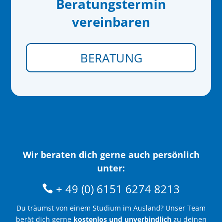
Beratungstermin
vereinbaren
BERATUNG
Wir beraten dich gerne auch persönlich
unter:
+ 49 (0) 6151 6274 8213
Du träumst von einem Studium im Ausland? Unser Team
berät dich gerne
kostenlos und unverbindlich
zu deinen