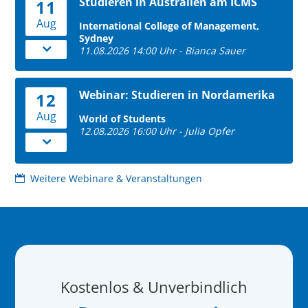
Studieren in Australien am ICMS
11
Aug
International College of Management,
Sydney
11.08.2026 14:00 Uhr - Bianca Sauer
Webinar: Studieren in Nordamerika
12
Aug
World of Students
12.08.2026 16:00 Uhr - Julia Opfer
Weitere Webinare & Veranstaltungen
Kostenlos & Unverbindlich