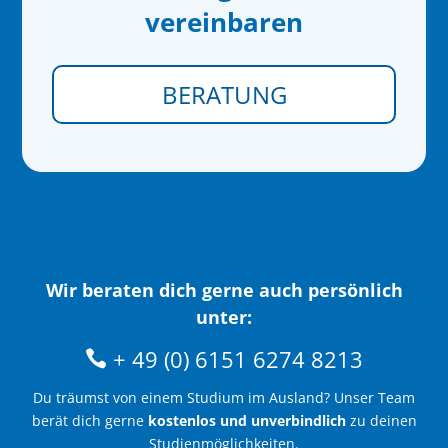
vereinbaren
BERATUNG
Wir beraten dich gerne auch persönlich
unter:
+ 49 (0) 6151 6274 8213
Du träumst von einem Studium im Ausland? Unser Team
berät dich gerne
kostenlos und unverbindlich
zu deinen
Studienmöglichkeiten.