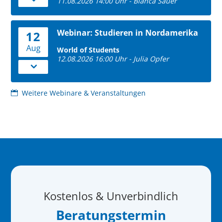
11.08.2026 14:00 Uhr - Bianca Sauer
Webinar: Studieren in Nordamerika
12
Aug
World of Students
12.08.2026 16:00 Uhr - Julia Opfer
Weitere Webinare & Veranstaltungen
Kostenlos & Unverbindlich
Beratungstermin