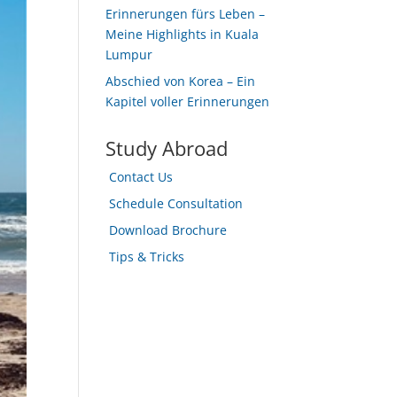
Erinnerungen fürs Leben –
Meine Highlights in Kuala
Lumpur
Abschied von Korea – Ein
Kapitel voller Erinnerungen
Study Abroad
Contact Us
Schedule Consultation
Download Brochure
Tips & Tricks