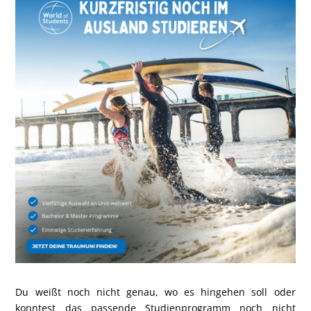
Du weißt noch nicht genau, wo es hingehen soll oder
konntest das passende Studienprogramm noch nicht