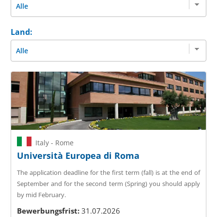
Land:
Italy - Rome
Università Europea di Roma
The application deadline for the first term (fall) is at the end of
September and for the second term (Spring) you should apply
by mid February.
Bewerbungsfrist:
31.07.2026