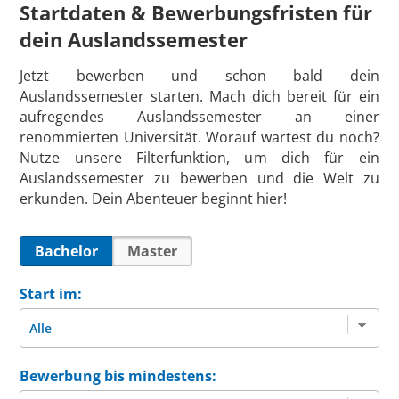
Startdaten & Bewerbungsfristen für
dein Auslandssemester
Jetzt bewerben und schon bald dein
Auslandssemester starten. Mach dich bereit für ein
aufregendes Auslandssemester an einer
renommierten Universität. Worauf wartest du noch?
Nutze unsere Filterfunktion, um dich für ein
Auslandssemester zu bewerben und die Welt zu
erkunden. Dein Abenteuer beginnt hier!
Bachelor
Master
Start im:
Bewerbung bis mindestens: