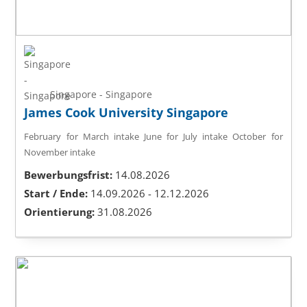
Singapore - Singapore
James Cook University Singapore
February for March intake
June for July intake
October for
November intake
Bewerbungsfrist:
14.08.2026
Start / Ende:
14.09.2026 - 12.12.2026
Orientierung:
31.08.2026