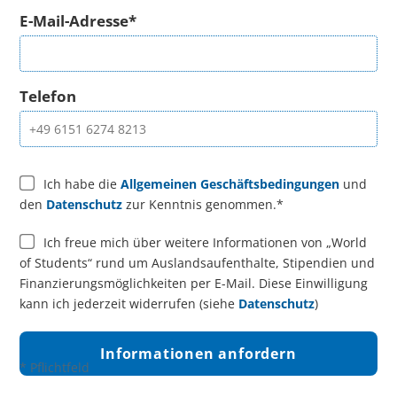
E-Mail-Adresse*
Telefon
Ich habe die
Allgemeinen Geschäftsbedingungen
und
den
Datenschutz
zur Kenntnis genommen.*
Ich freue mich über weitere Informationen von „World
of Students“ rund um Auslandsaufenthalte, Stipendien und
Finanzierungsmöglichkeiten per E-Mail. Diese Einwilligung
kann ich jederzeit widerrufen (siehe
Datenschutz
)
* Pflichtfeld