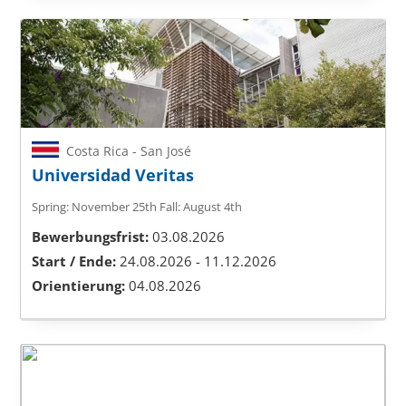
Costa Rica - San José
Universidad Veritas
Spring: November 25th
Fall: August 4th
Bewerbungsfrist:
03.08.2026
Start / Ende:
24.08.2026 - 11.12.2026
Orientierung:
04.08.2026