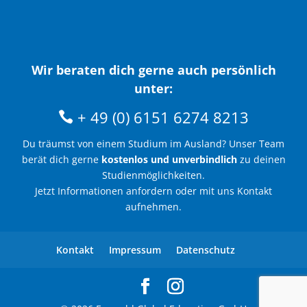
Wir beraten dich gerne auch persönlich
unter:
+ 49 (0) 6151 6274 8213
Du träumst von einem Studium im Ausland? Unser Team
berät dich gerne
kostenlos und unverbindlich
zu deinen
Studienmöglichkeiten.
Jetzt Informationen anfordern oder mit uns Kontakt
aufnehmen.
Kontakt
Impressum
Datenschutz