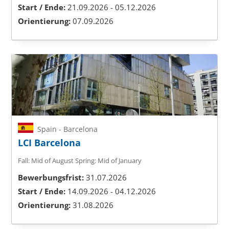
Start / Ende:
21.09.2026 - 05.12.2026
Orientierung:
07.09.2026
Spain - Barcelona
LCI Barcelona
Fall: Mid of August
Spring: Mid of January
Bewerbungsfrist:
31.07.2026
Start / Ende:
14.09.2026 - 04.12.2026
Orientierung:
31.08.2026