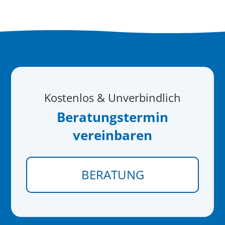
Kostenlos & Unverbindlich
Beratungstermin
vereinbaren
BERATUNG