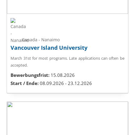
Canada - Nanaimo
Vancouver Island University
March 31st for most programs. Late applications can often be
accepted.
Bewerbungsfrist:
15.08.2026
Start / Ende:
08.09.2026 - 23.12.2026