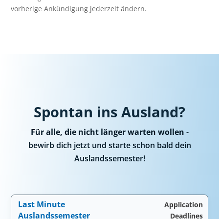
vorherige Ankündigung jederzeit ändern.
Spontan ins Ausland?
Für alle, die nicht länger warten wollen
-
bewirb dich jetzt und starte schon bald dein
Auslandssemester!
Last Minute
Application
Auslandssemester
Deadlines