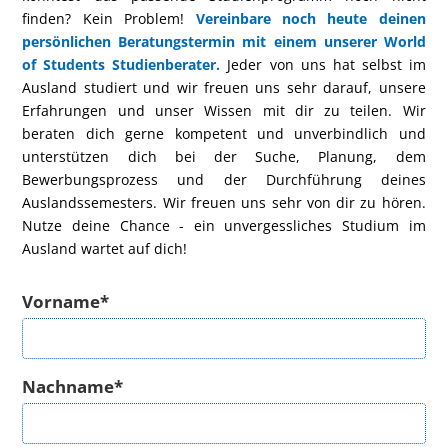
finden? Kein Problem!
Vereinbare noch heute deinen
persönlichen Beratungstermin mit einem unserer World
of Students Studienberater.
Jeder von uns hat selbst im
Ausland studiert und wir freuen uns sehr darauf, unsere
Erfahrungen und unser Wissen mit dir zu teilen. Wir
beraten dich gerne kompetent und unverbindlich und
unterstützen dich bei der Suche, Planung, dem
Bewerbungsprozess und der Durchführung deines
Auslandssemesters. Wir freuen uns sehr von dir zu hören.
Nutze deine Chance - ein unvergessliches Studium im
Ausland wartet auf dich!
Vorname*
Nachname*