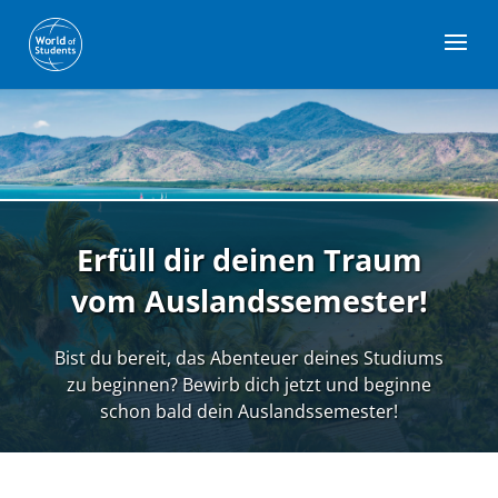
Erfüll dir deinen Traum
vom Auslandssemester!
Bist du bereit, das Abenteuer deines Studiums
zu beginnen? Bewirb dich jetzt und beginne
schon bald dein Auslandssemester!