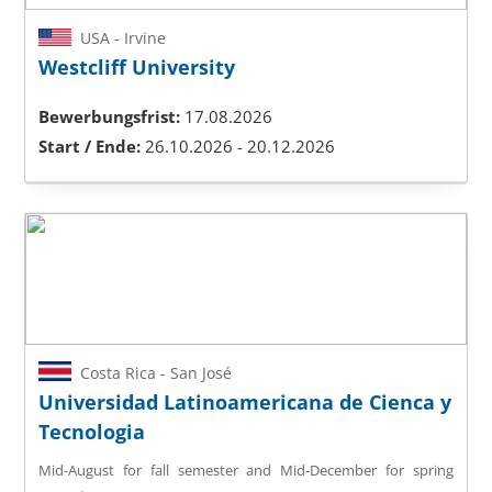
USA - Irvine
Westcliff University
Bewerbungsfrist:
17.08.2026
Start / Ende:
26.10.2026 - 20.12.2026
Costa Rica - San José
Universidad Latinoamericana de Cienca y
Tecnologia
Mid-August for fall semester and Mid-December for spring