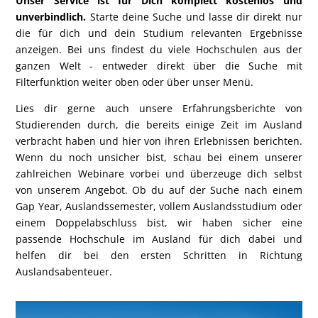
Unser Service ist für Dich komplett kostenlos und
unverbindlich.
Starte deine Suche und lasse dir direkt nur
die für dich und dein Studium relevanten Ergebnisse
anzeigen. Bei uns findest du viele Hochschulen aus der
ganzen Welt - entweder direkt über die Suche mit
Filterfunktion weiter oben oder über unser Menü.
Lies dir gerne auch unsere Erfahrungsberichte von
Studierenden durch, die bereits einige Zeit im Ausland
verbracht haben und hier von ihren Erlebnissen berichten.
Wenn du noch unsicher bist, schau bei einem unserer
zahlreichen Webinare vorbei und überzeuge dich selbst
von unserem Angebot. Ob du auf der Suche nach einem
Gap Year, Auslandssemester, vollem Auslandsstudium oder
einem Doppelabschluss bist, wir haben sicher eine
passende Hochschule im Ausland für dich dabei und
helfen dir bei den ersten Schritten in Richtung
Auslandsabenteuer.