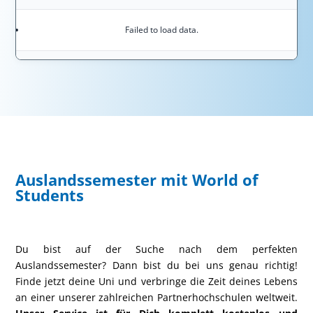
Failed to load data.
Auslandssemester mit World of
Students
Du bist auf der Suche nach dem perfekten
Auslandssemester? Dann bist du bei uns genau richtig!
Finde jetzt deine Uni und verbringe die Zeit deines Lebens
an einer unserer zahlreichen Partnerhochschulen weltweit.