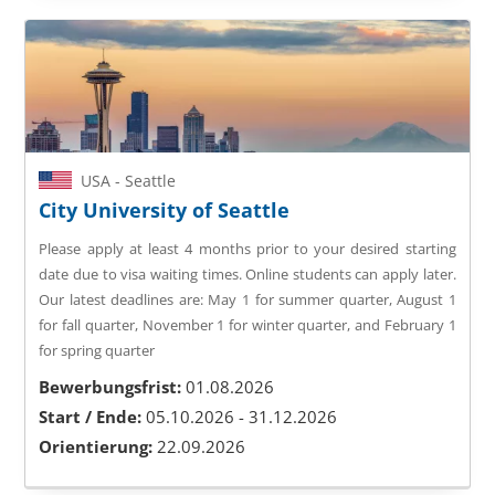
USA - Seattle
City University of Seattle
Please apply at least 4 months prior to your desired starting
date due to visa waiting times. Online students can apply later.
Our latest deadlines are: May 1 for summer quarter, August 1
for fall quarter, November 1 for winter quarter, and February 1
for spring quarter
Bewerbungsfrist:
01.08.2026
Start / Ende:
05.10.2026 - 31.12.2026
Orientierung:
22.09.2026