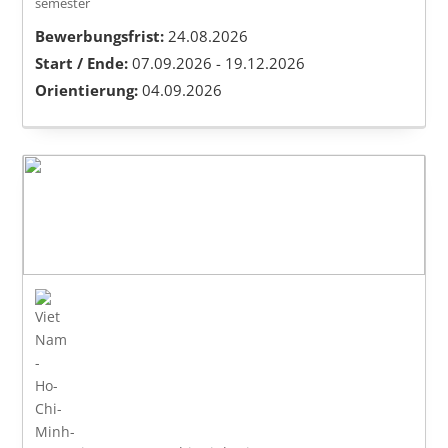
semester
Bewerbungsfrist:
24.08.2026
Start / Ende:
07.09.2026 - 19.12.2026
Orientierung:
04.09.2026