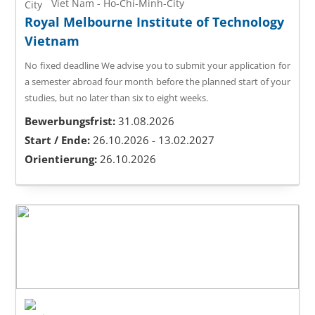
Viet Nam - Ho-Chi-Minh-City
Royal Melbourne Institute of Technology
Vietnam
No fixed deadline
We advise you to submit your application for
a semester abroad four month before the planned start of your
studies, but no later than six to eight weeks.
Bewerbungsfrist:
31.08.2026
Start / Ende:
26.10.2026 - 13.02.2027
Orientierung:
26.10.2026