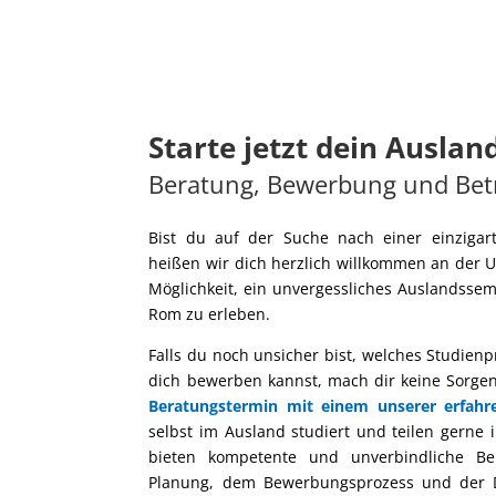
Starte jetzt dein Ausla
Beratung, Bewerbung und Be
Bist du auf der Suche nach einer einziga
heißen wir dich herzlich willkommen an der U
Möglichkeit, ein unvergessliches Auslandssem
Rom zu erleben.
Falls du noch unsicher bist, welches Studie
dich bewerben kannst, mach dir keine Sorge
Beratungstermin mit einem unserer erfahre
selbst im Ausland studiert und teilen gerne 
bieten kompetente und unverbindliche Be
Planung, dem Bewerbungsprozess und der 