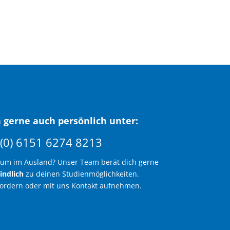
 gerne auch persönlich unter:
(0) 6151 6274 8213
ium im Ausland? Unser Team berät dich gerne
indlich
zu deinen Studienmöglichkeiten.
fordern oder mit uns Kontakt aufnehmen.