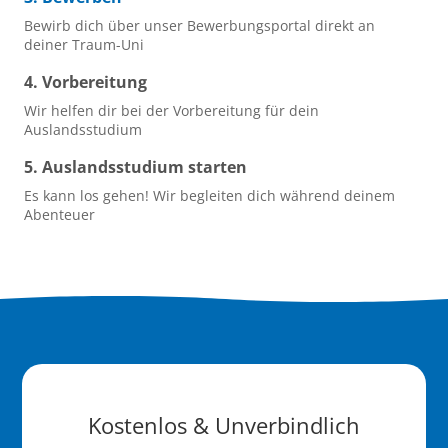
Bewirb dich über unser Bewerbungsportal direkt an
deiner Traum-Uni
Vorbereitung
Wir helfen dir bei der Vorbereitung für dein
Auslandsstudium
Auslandsstudium starten
Es kann los gehen! Wir begleiten dich während deinem
Abenteuer
Kostenlos & Unverbindlich