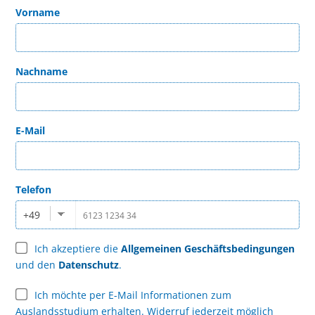
Vorname
Nachname
E-Mail
Telefon
+49
Ich akzeptiere die
Allgemeinen Geschäftsbedingungen
und den
Datenschutz
.
Ich möchte per E-Mail Informationen zum
Auslandsstudium erhalten. Widerruf jederzeit möglich