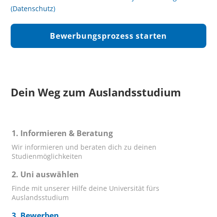
(
Datenschutz
)
Dein Weg zum Auslandsstudium
Informieren & Beratung
Wir informieren und beraten dich zu deinen
Studienmöglichkeiten
Uni auswählen
Finde mit unserer Hilfe deine Universität fürs
Auslandsstudium
Bewerben