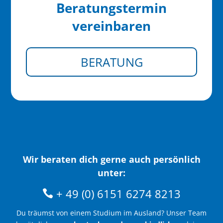
Beratungstermin
vereinbaren
BERATUNG
Wir beraten dich gerne auch persönlich
unter:
+ 49 (0) 6151 6274 8213
Du träumst von einem Studium im Ausland? Unser Team