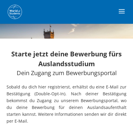
Starte jetzt deine Bewerbung fürs
Auslandsstudium
Dein Zugang zum Bewerbungsportal
Sobald du dich hier registrierst, erhältst du eine E-Mail zur
Bestätigung (Double-Opt-In). Nach deiner Bestätigung
bekommst du Zugang zu unserem Bewerbungsportal, wo
du deine Bewerbung für deinen Auslandsaufenthalt
starten kannst. Weitere Informationen senden wir dir direkt
per E-Mail.